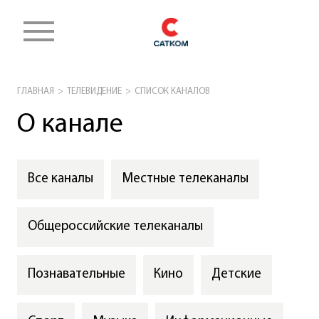
ГЛАВНАЯ
ТЕЛЕВИДЕНИЕ
СПИСОК КАНАЛОВ
О канале
Все каналы
Местные телеканалы
Общероссийские телеканалы
Познавательные
Кино
Детские