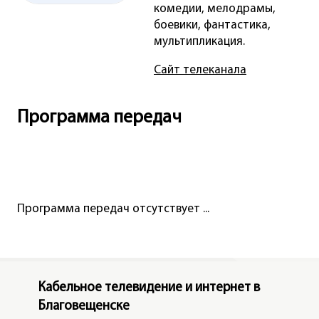
комедии, мелодрамы,
боевики, фантастика,
мультипликация.
Сайт телеканала
Программа передач
Программа передач отсутствует ...
Кабельное телевидение и интернет в
Благовещенске